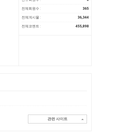
전체회원수 :
365
전체게시물 :
36,344
전체코멘트 :
455,898
관련 사이트