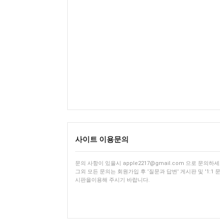
사이트 이용문의
문의 사항이 있을시 apple2217@gmail.com 으로 문의하세
그외 모든 문의는 회원가입 후 '질문과 답변' 게시판 및 '1:1 문
시판을이용해 주시기 바랍니다.