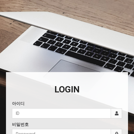
LOGIN
아이디
비밀번호