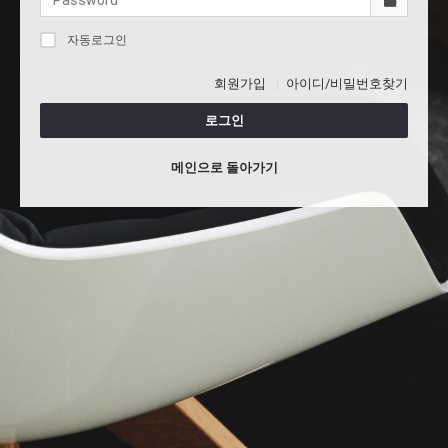
자동로그인
회원가입
아이디/비밀번호찾기
로그인
메인으로 돌아가기