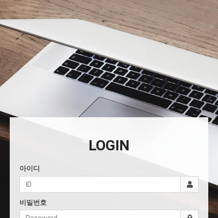
LOGIN
아이디
비밀번호