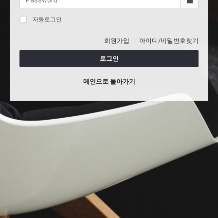
자동로그인
회원가입
아이디/비밀번호찾기
로그인
메인으로 돌아가기