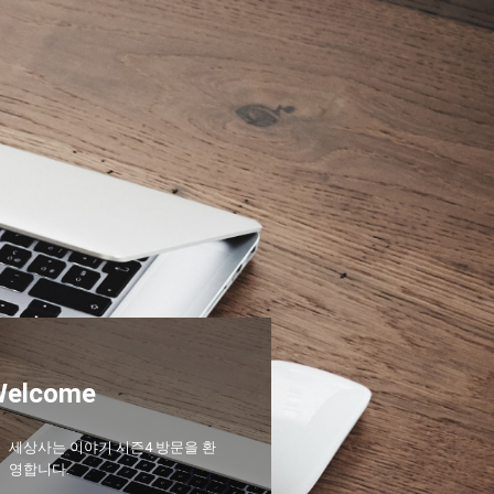
Welcome
세상사는 이야기 시즌4 방문을 환
영합니다.