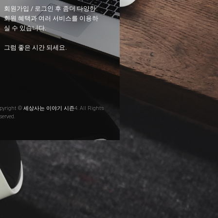
회원가입 / 로그인 후 좀더 다양한
회원 혜택과 여러 서비스를 이용하
실 수 있습니다.
그럼 좋은 시간 되세요.
pyright © 세상사는 이야기 시즌4. All Rights
served.