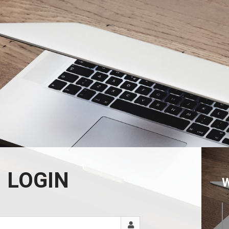
LOGIN