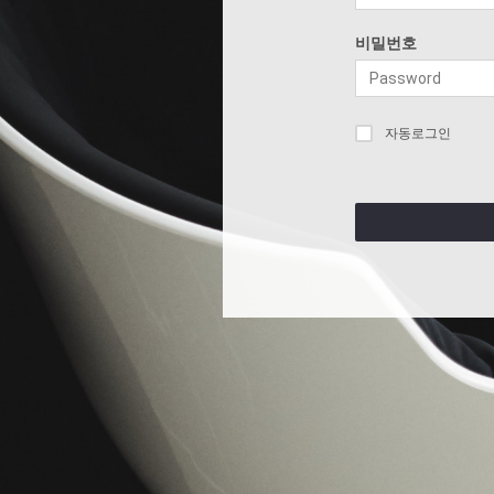
비밀번호
자동로그인