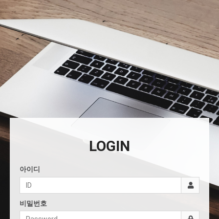
LOGIN
아이디
비밀번호