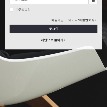
자동로그인
회원가입
아이디/비밀번호찾기
로그인
메인으로 돌아가기